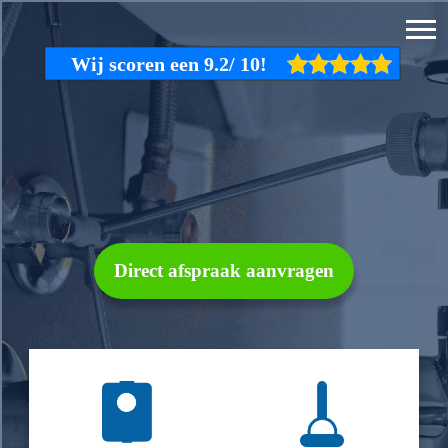
Direct afspraak aanvragen